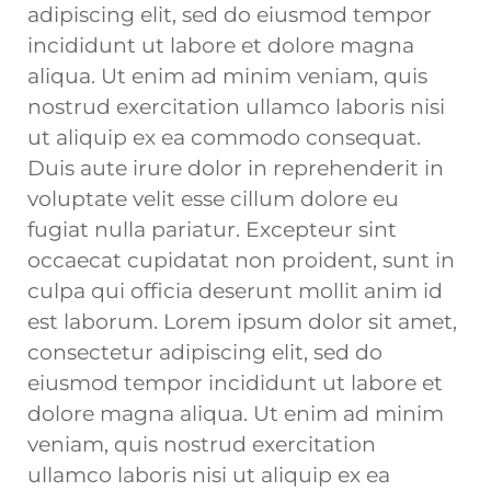
adipiscing elit, sed do eiusmod tempor
incididunt ut labore et dolore magna
aliqua. Ut enim ad minim veniam, quis
nostrud exercitation ullamco laboris nisi
ut aliquip ex ea commodo consequat.
Duis aute irure dolor in reprehenderit in
voluptate velit esse cillum dolore eu
fugiat nulla pariatur. Excepteur sint
occaecat cupidatat non proident, sunt in
culpa qui officia deserunt mollit anim id
est laborum. Lorem ipsum dolor sit amet,
consectetur adipiscing elit, sed do
eiusmod tempor incididunt ut labore et
dolore magna aliqua. Ut enim ad minim
veniam, quis nostrud exercitation
ullamco laboris nisi ut aliquip ex ea