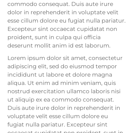
commodo consequat. Duis aute irure
dolor in reprehenderit in voluptate velit
esse cillum dolore eu fugiat nulla pariatur.
Excepteur sint occaecat cupidatat non
proident, sunt in culpa qui officia
deserunt mollit anim id est laborum.
Lorem ipsum dolor sit amet, consectetur
adipiscing elit, sed do eiusmod tempor
incididunt ut labore et dolore magna
aliqua. Ut enim ad minim veniam, quis
nostrud exercitation ullamco laboris nisi
ut aliquip ex ea commodo consequat.
Duis aute irure dolor in reprehenderit in
voluptate velit esse cillum dolore eu
fugiat nulla pariatur. Excepteur sint
occaecat cupidatat non proident, sunt in