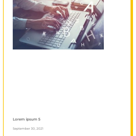
Lorem ipsum 5
September 30, 2021