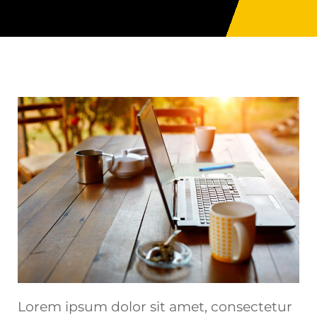
Lorem ipsum dolor sit amet, consectetur