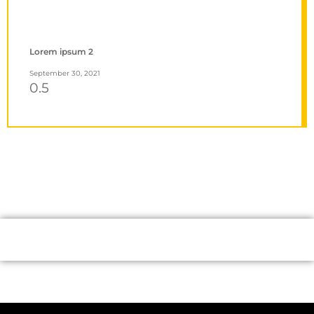
Lorem ipsum 2
September 30, 2021