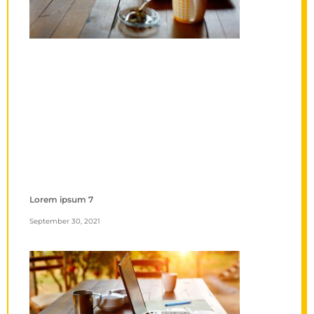
Lorem ipsum 7
September 30, 2021