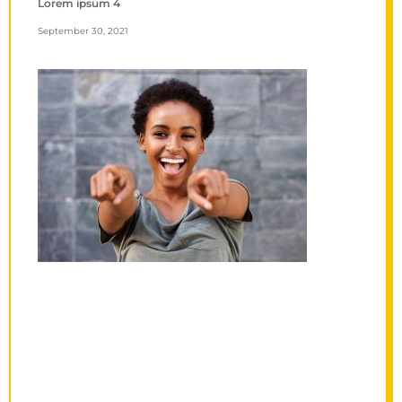
Lorem ipsum 4
September 30, 2021