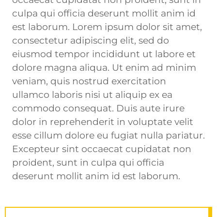
culpa qui officia deserunt mollit anim id
est laborum. Lorem ipsum dolor sit amet,
consectetur adipiscing elit, sed do
eiusmod tempor incididunt ut labore et
dolore magna aliqua. Ut enim ad minim
veniam, quis nostrud exercitation
ullamco laboris nisi ut aliquip ex ea
commodo consequat. Duis aute irure
dolor in reprehenderit in voluptate velit
esse cillum dolore eu fugiat nulla pariatur.
Excepteur sint occaecat cupidatat non
proident, sunt in culpa qui officia
deserunt mollit anim id est laborum.