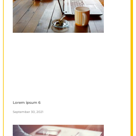
Lorem ipsum 6
September 30, 2021