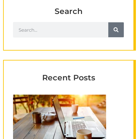
Search
Recent Posts