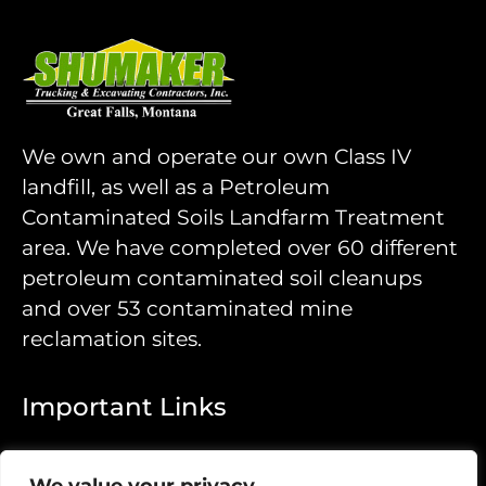
We own and operate our own Class IV
landfill, as well as a Petroleum
Contaminated Soils Landfarm Treatment
area. We have completed over 60 different
petroleum contaminated soil cleanups
and over 53 contaminated mine
reclamation sites.
Important Links
Home